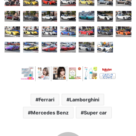
Ferrari
Lamborghini
Mercedes Benz
Super car