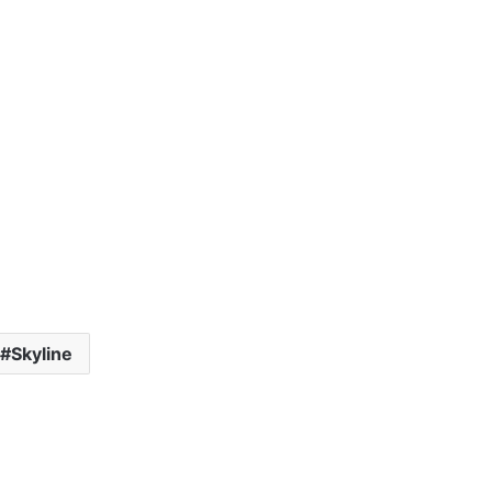
Skyline