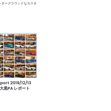
pan 日本のアンダーグラウンドなカスタ
eport 2019/12/13
 #大黒PA レポート